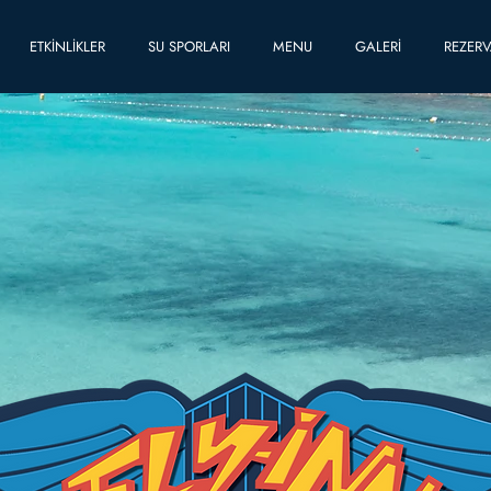
ETKİNLİKLER
SU SPORLARI
MENU
GALERİ
REZER