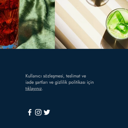
Kullanıcı sözleşmesi, teslimat ve
iade şartları ve gizlilik politikası için
tıklayınız
.