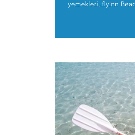
yemekleri, flyinn Beach