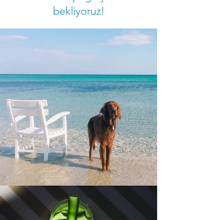
bekliyoruz!